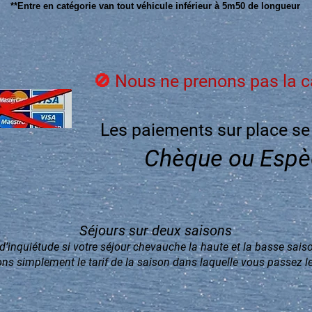
**Entre en catégorie van tout véhicule inférieur à 5m50 de longueur
🚫
Nous ne prenons pas la c
Les paiements sur place se 
Chèque ou Espè
Séjours sur deux saisons
d’inquiétude si votre séjour chevauche la haute et la basse sais
s simplement le tarif de la saison dans laquelle vous passez le