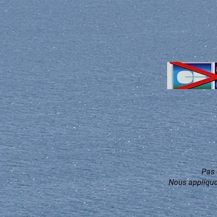
Pas 
Nous appliquon