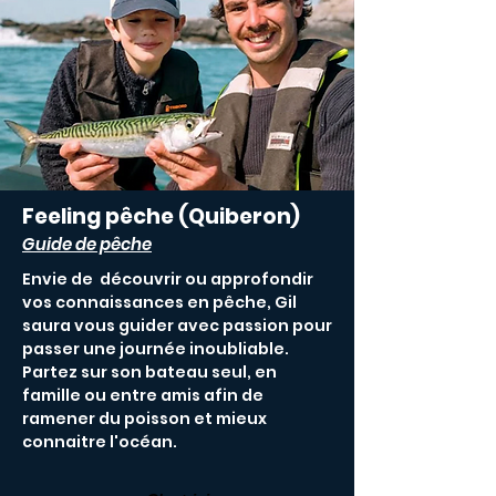
Feeling pêche (Quiberon)
Guide de pêche
Envie de découvrir ou approfondir
vos connaissances en pêche, Gil
saura vous guider avec passion pour
passer une journée inoubliable.
Partez sur son bateau seul, en
famille ou entre amis afin de
ramener du poisson et mieux
connaitre l'océan.