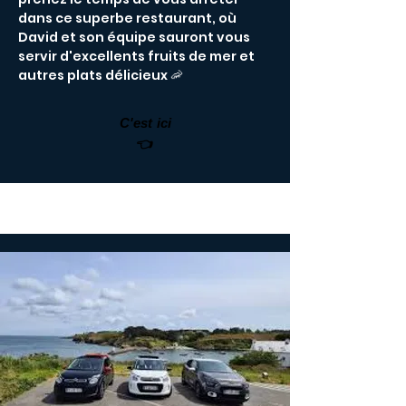
dans ce superbe restaurant, où
David et son équipe sauront vous
servir d'excellents fruits de mer et
autres plats délicieux 🦐
C'est ici
👈